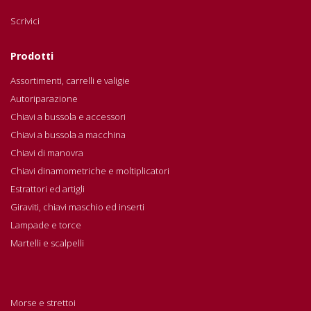
Scrivici
Prodotti
Assortimenti, carrelli e valigie
Autoriparazione
Chiavi a bussola e accessori
Chiavi a bussola a macchina
Chiavi di manovra
Chiavi dinamometriche e moltiplicatori
Estrattori ed artigli
Giraviti, chiavi maschio ed inserti
Lampade e torce
Martelli e scalpelli
Morse e strettoi