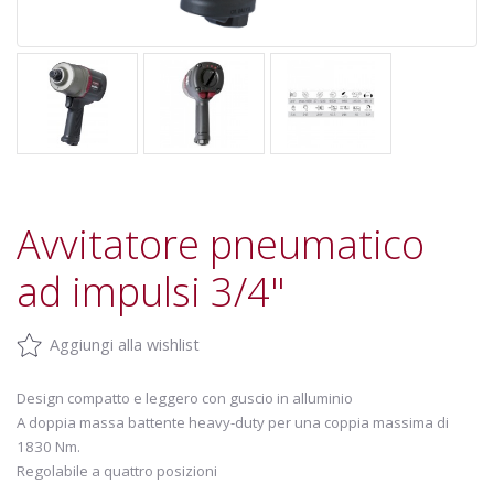
Avvitatore pneumatico
ad impulsi 3/4"
Aggiungi alla wishlist
Design compatto e leggero con guscio in alluminio
A doppia massa battente heavy-duty per una coppia massima di
1830 Nm.
Regolabile a quattro posizioni