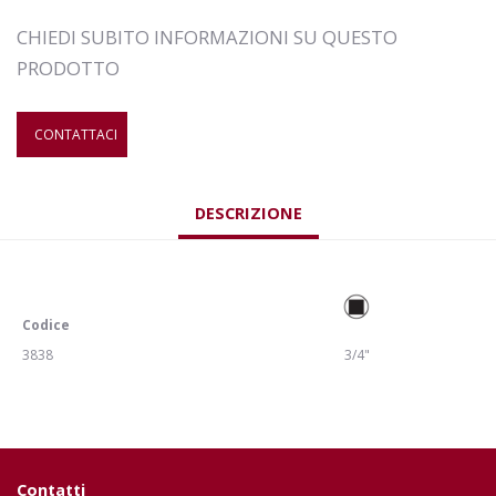
CHIEDI SUBITO INFORMAZIONI SU QUESTO
PRODOTTO
CONTATTACI
DESCRIZIONE
Codice
3838
3/4"
Contatti