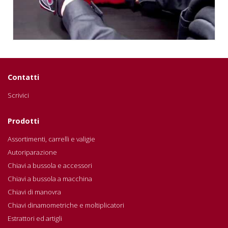
Contatti
Scrivici
Prodotti
Assortimenti, carrelli e valigie
Autoriparazione
Chiavi a bussola e accessori
Chiavi a bussola a macchina
Chiavi di manovra
Chiavi dinamometriche e moltiplicatori
Estrattori ed artigli