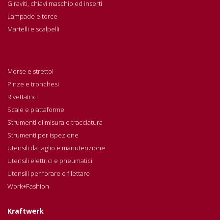
Giraviti, chiavi maschio ed inserti
Lampade e torce
Martelli e scalpelli
Morse e strettoi
Pinze e tronchesi
Rivettatrici
Scale e piattaforme
Strumenti di misura e tracciatura
Strumenti per ispezione
Utensili da taglio e manutenzione
Utensili elettrici e pneumatici
Utensili per forare e filettare
Work+Fashion
Kraftwerk