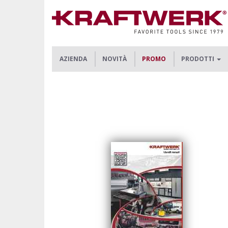
AZIENDA
NOVITÀ
PROMO
PRODOTTI