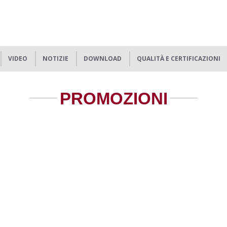
VIDEO
NOTIZIE
DOWNLOAD
QUALITÀ E CERTIFICAZIONI
PROMOZIONI