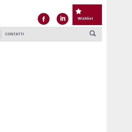
Wishlist
CONTATTI