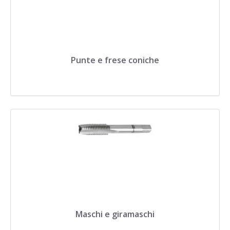
Punte e frese coniche
Maschi e giramaschi