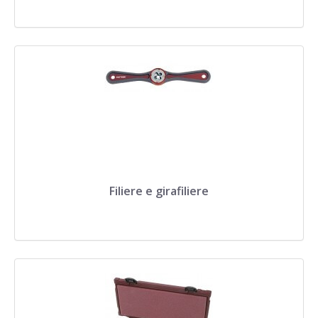
Filiere e girafiliere