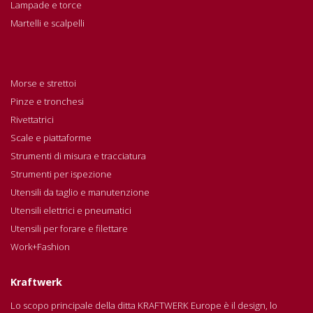
Lampade e torce
Martelli e scalpelli
Morse e strettoi
Pinze e tronchesi
Rivettatrici
Scale e piattaforme
Strumenti di misura e tracciatura
Strumenti per ispezione
Utensili da taglio e manutenzione
Utensili elettrici e pneumatici
Utensili per forare e filettare
Work+Fashion
Kraftwerk
Lo scopo principale della ditta KRAFTWERK Europe è il design, lo