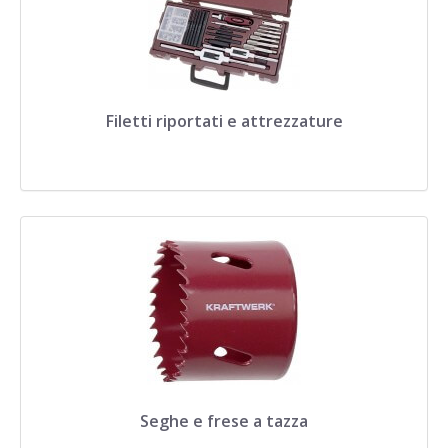
Filetti riportati e attrezzature
Seghe e frese a tazza