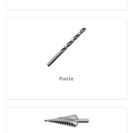
Punte