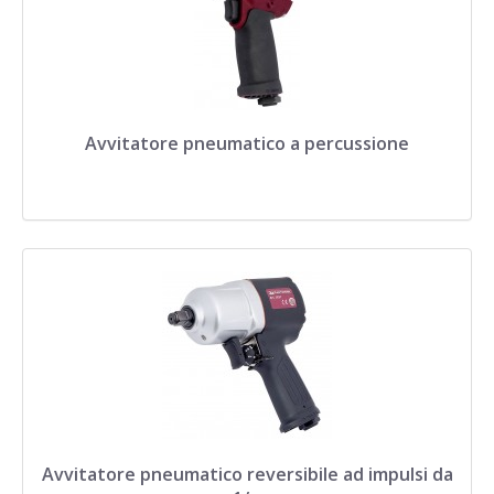
Avvitatore pneumatico a percussione
Avvitatore pneumatico reversibile ad impulsi da