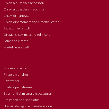
Chiavi a bussola e accessori
Chiavi a bussola a macchina
Chiavi di manovra
Chiavi dinamometriche e moltiplicatori
Estrattori ed artigli
Giraviti, chiavi maschio ed inserti
Lampade e torce
Martelli e scalpelli
Morse e strettoi
Pinze e tronchesi
Rivettatrici
Scale e piattaforme
Strumenti di misura e tracciatura
Strumenti per ispezione
Utensili da taglio e manutenzione