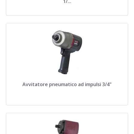
1/...
Avvitatore pneumatico ad impulsi 3/4"