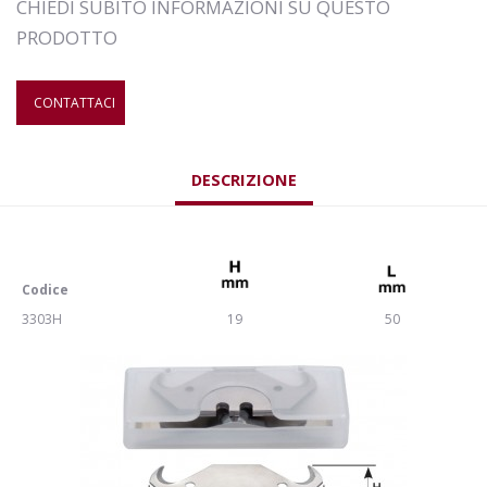
CHIEDI SUBITO INFORMAZIONI SU QUESTO
PRODOTTO
CONTATTACI
DESCRIZIONE
Codice
3303H
19
50