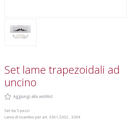
Set lame trapezoidali ad
uncino
Aggiungi alla wishlist
Set da 5 pezzi
Lama di ricambio per art. 3301,3302 , 3304