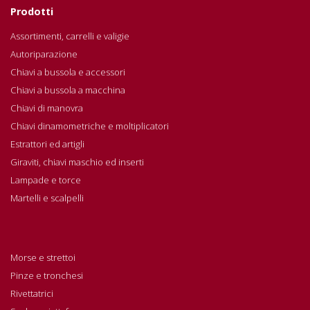
Prodotti
Assortimenti, carrelli e valigie
Autoriparazione
Chiavi a bussola e accessori
Chiavi a bussola a macchina
Chiavi di manovra
Chiavi dinamometriche e moltiplicatori
Estrattori ed artigli
Giraviti, chiavi maschio ed inserti
Lampade e torce
Martelli e scalpelli
Morse e strettoi
Pinze e tronchesi
Rivettatrici