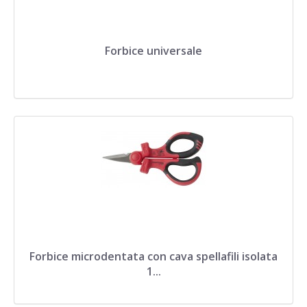
Forbice universale
Forbice microdentata con cava spellafili isolata
1...