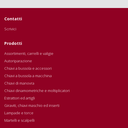
Contatti
Scrivici
Prodotti
Assortimenti, carrelli e valigie
Autoriparazione
Chiavi a bussola e accessori
Chiavi a bussola a macchina
Chiavi di manovra
Chiavi dinamometriche e moltiplicatori
Estrattori ed artigli
Giraviti, chiavi maschio ed inserti
Lampade e torce
Martelli e scalpelli