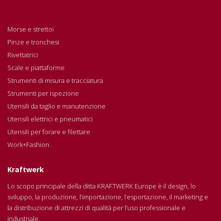
Morse e strettoi
Pinze e tronchesi
Rivettatrici
Scale e piattaforme
Strumenti di misura e tracciatura
Strumenti per ispezione
Utensili da taglio e manutenzione
Utensili elettrici e pneumatici
Utensili per forare e filettare
Work+Fashion
Kraftwerk
Lo scopo principale della ditta KRAFTWERK Europe è il design, lo
sviluppo, la produzione, l’importazione, l’esportazione, il marketing e
la distribuzione di attrezzi di qualità per l’uso professionale e
industriale.