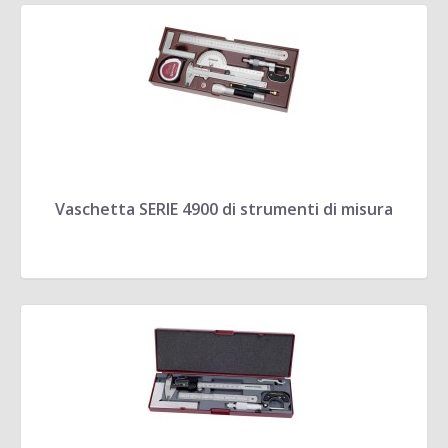
Vaschetta SERIE 4900 di strumenti di misura