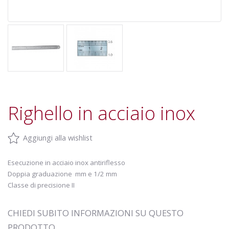
Righello in acciaio inox
Aggiungi alla wishlist
Esecuzione in acciaio inox antiriflesso
Doppia graduazione mm e 1/2 mm
Classe di precisione II
CHIEDI SUBITO INFORMAZIONI SU QUESTO
PRODOTTO