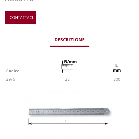
CONTATTACI
DESCRIZIONE
Codice
2976
28
300