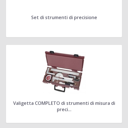
Set di strumenti di precisione
Valigetta COMPLETO di strumenti di misura di
preci...