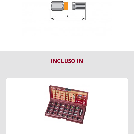
INCLUSO IN