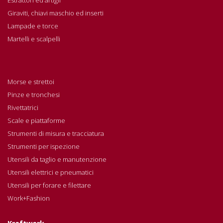
Giraviti, chiavi maschio ed inserti
Lampade e torce
Martelli e scalpelli
Morse e strettoi
Pinze e tronchesi
Rivettatrici
Scale e piattaforme
Strumenti di misura e tracciatura
Strumenti per ispezione
Utensili da taglio e manutenzione
Utensili elettrici e pneumatici
Utensili per forare e filettare
Work+Fashion