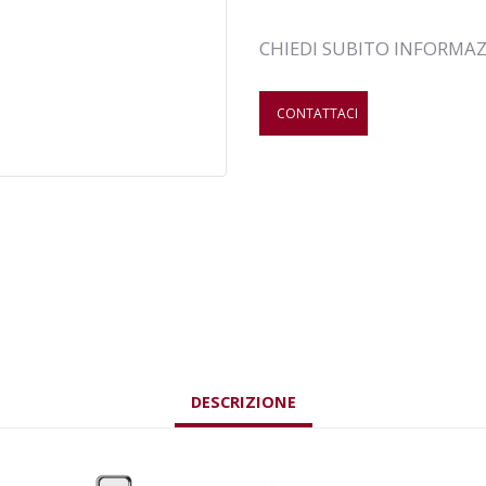
CHIEDI SUBITO INFORMA
CONTATTACI
DESCRIZIONE