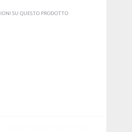
ZIONI SU QUESTO PRODOTTO