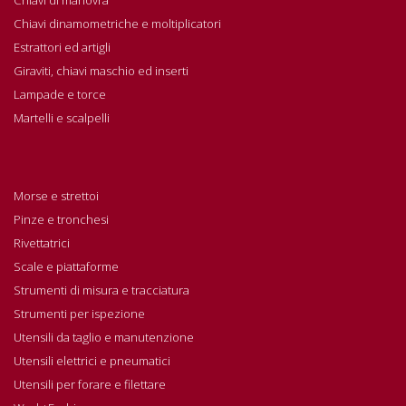
Chiavi dinamometriche e moltiplicatori
Estrattori ed artigli
Giraviti, chiavi maschio ed inserti
Lampade e torce
Martelli e scalpelli
Morse e strettoi
Pinze e tronchesi
Rivettatrici
Scale e piattaforme
Strumenti di misura e tracciatura
Strumenti per ispezione
Utensili da taglio e manutenzione
Utensili elettrici e pneumatici
Utensili per forare e filettare