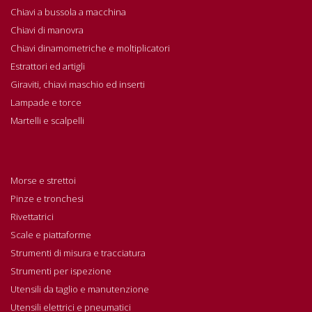
Chiavi a bussola a macchina
Chiavi di manovra
Chiavi dinamometriche e moltiplicatori
Estrattori ed artigli
Giraviti, chiavi maschio ed inserti
Lampade e torce
Martelli e scalpelli
Morse e strettoi
Pinze e tronchesi
Rivettatrici
Scale e piattaforme
Strumenti di misura e tracciatura
Strumenti per ispezione
Utensili da taglio e manutenzione
Utensili elettrici e pneumatici