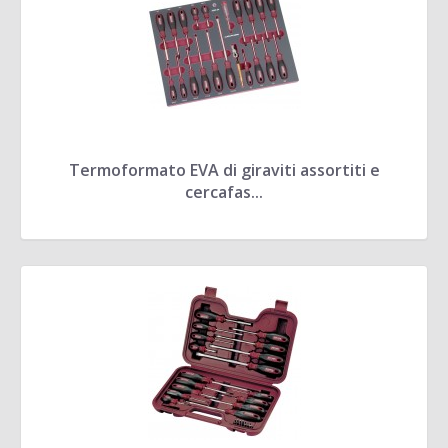
Termoformato EVA di giraviti assortiti e
cercafas...