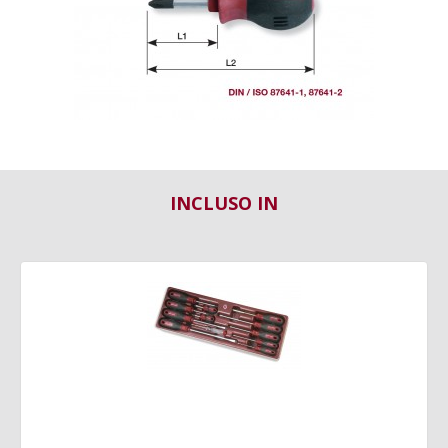
INCLUSO IN