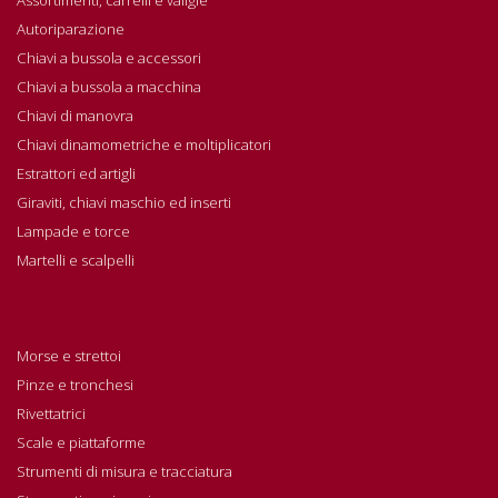
Autoriparazione
Chiavi a bussola e accessori
Chiavi a bussola a macchina
Chiavi di manovra
Chiavi dinamometriche e moltiplicatori
Estrattori ed artigli
Giraviti, chiavi maschio ed inserti
Lampade e torce
Martelli e scalpelli
Morse e strettoi
Pinze e tronchesi
Rivettatrici
Scale e piattaforme
Strumenti di misura e tracciatura