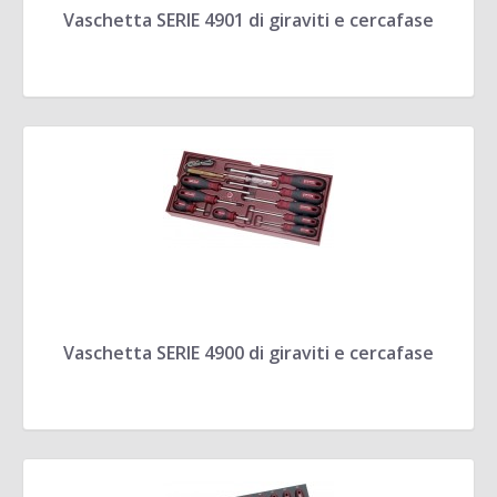
Vaschetta SERIE 4901 di giraviti e cercafase
Vaschetta SERIE 4900 di giraviti e cercafase