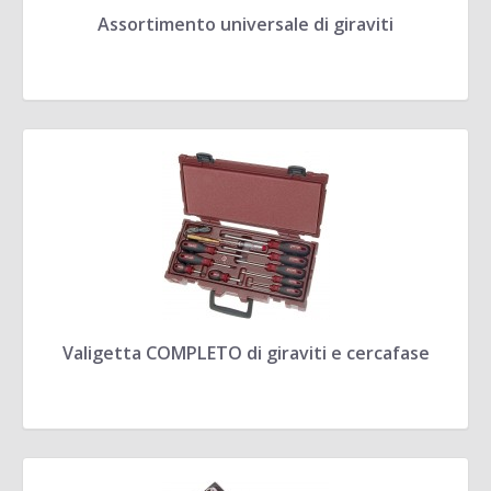
Assortimento universale di giraviti
Valigetta COMPLETO di giraviti e cercafase