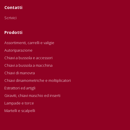
Contatti
Scrivici
Prodotti
Assortimenti, carrelli e valigie
Autoriparazione
Chiavi a bussola e accessori
Chiavi a bussola a macchina
Chiavi di manovra
Chiavi dinamometriche e moltiplicatori
Estrattori ed artigli
Giraviti, chiavi maschio ed inserti
Lampade e torce
Martelli e scalpelli