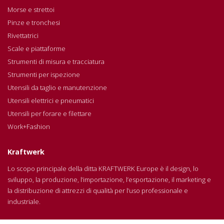
Morse e strettoi
Pinze e tronchesi
Rivettatrici
Scale e piattaforme
Strumenti di misura e tracciatura
Strumenti per ispezione
Utensili da taglio e manutenzione
Utensili elettrici e pneumatici
Utensili per forare e filettare
Work+Fashion
Kraftwerk
Lo scopo principale della ditta KRAFTWERK Europe è il design, lo
sviluppo, la produzione, l’importazione, l’esportazione, il marketing e
la distribuzione di attrezzi di qualità per l’uso professionale e
industriale.