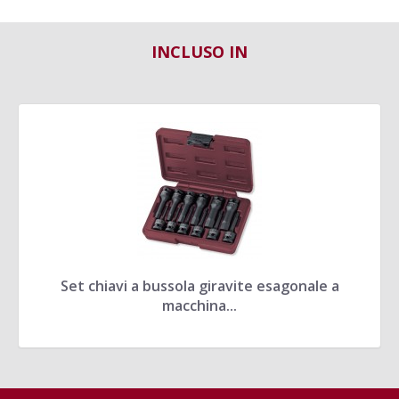
INCLUSO IN
Set chiavi a bussola giravite esagonale a
macchina...