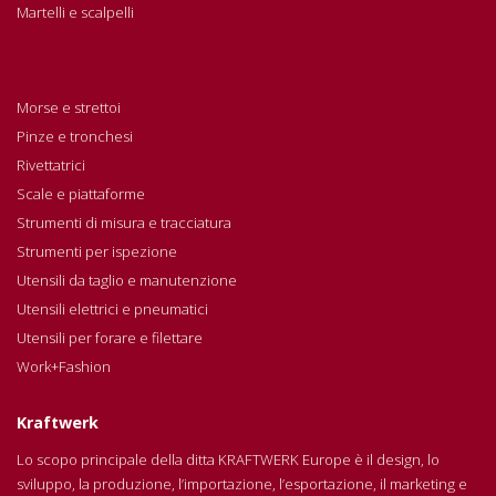
Martelli e scalpelli
Morse e strettoi
Pinze e tronchesi
Rivettatrici
Scale e piattaforme
Strumenti di misura e tracciatura
Strumenti per ispezione
Utensili da taglio e manutenzione
Utensili elettrici e pneumatici
Utensili per forare e filettare
Work+Fashion
Kraftwerk
Lo scopo principale della ditta KRAFTWERK Europe è il design, lo
sviluppo, la produzione, l’importazione, l’esportazione, il marketing e