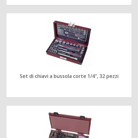
Set di chiavi a bussola corte 1/4", 32 pezzi