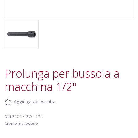
Prolunga per bussola a
macchina 1/2"
Aggiungi alla wishlist
DIN 3121 / ISO 1174
Cromo molibdeno