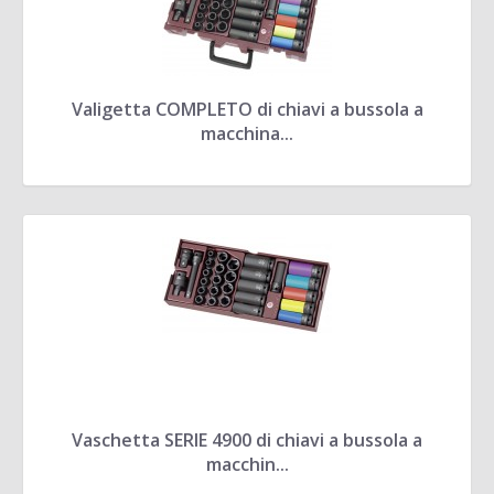
Valigetta COMPLETO di chiavi a bussola a
macchina...
Vaschetta SERIE 4900 di chiavi a bussola a
macchin...