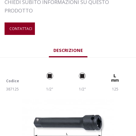
CHIEDI SUBITO INFORMAZIONI SU QUESTO
PRODOTTO
CONTATTACI
DESCRIZIONE
Codice
387125
1/2"
1/2"
125