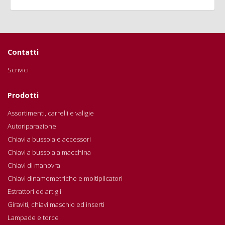
Contatti
Scrivici
Prodotti
Assortimenti, carrelli e valigie
Autoriparazione
Chiavi a bussola e accessori
Chiavi a bussola a macchina
Chiavi di manovra
Chiavi dinamometriche e moltiplicatori
Estrattori ed artigli
Giraviti, chiavi maschio ed inserti
Lampade e torce