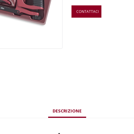
CONTATTACI
DESCRIZIONE