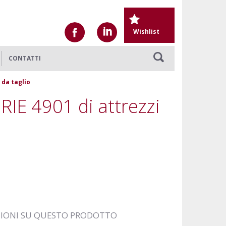
Wishlist
CONTATTI
 da taglio
RIE 4901 di attrezzi
ZIONI SU QUESTO PRODOTTO