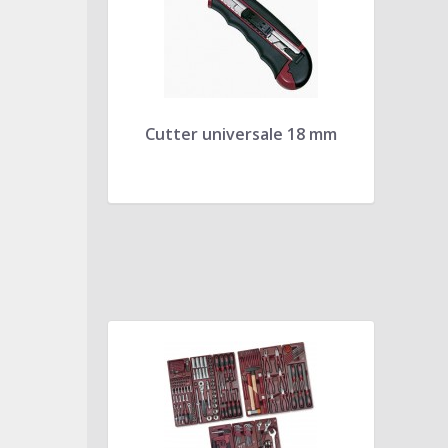
Cutter universale 18 mm