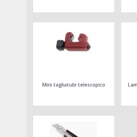
Mini tagliatubi telescopico
Lam