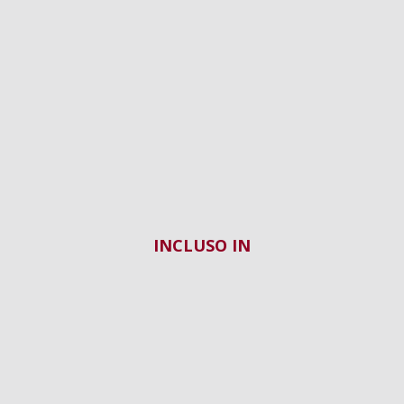
INCLUSO IN