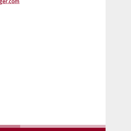
ger.com