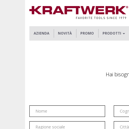
AZIENDA
NOVITÀ
PROMO
PRODOTTI
Hai bisogn